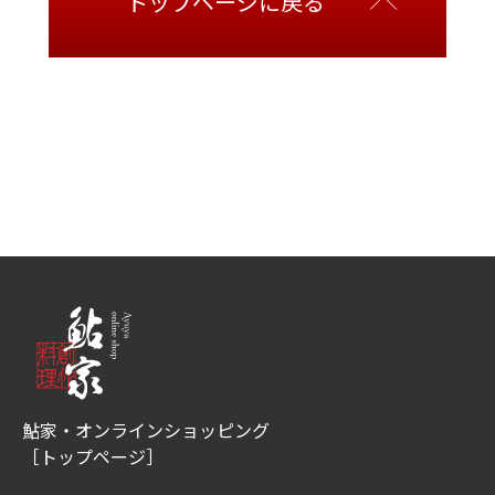
トップページに戻る
鮎家・オンラインショッピング
［トップページ］