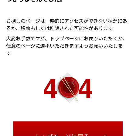
お探しのページは一時的にアクセスができない状況にあ
るか、移動もしくは削除された可能性があります。
大変お手数ですが、トップページにお戻りいただくか、
任意のページに遷移いただきますようお願いいたしま
す。