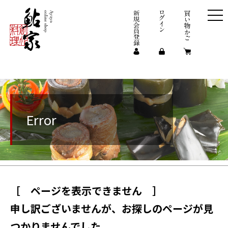
Error
［ ページを表示できません ］
申し訳ございませんが、お探しのページが見
つかりませんでした。