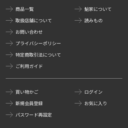
商品一覧
鮎家について
取扱店舗について
読みもの
お問い合わせ
プライバシーポリシー
特定商取引法について
ご利用ガイド
買い物かご
ログイン
新規会員登録
お気に入り
パスワード再設定