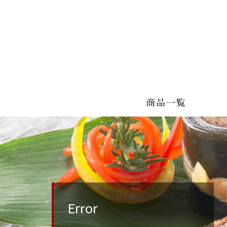
Error