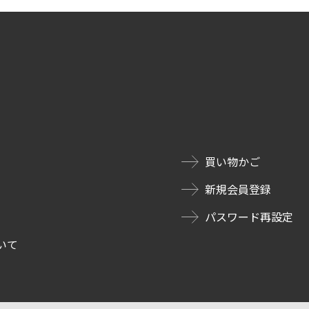
買い物かご
新規会員登録
パスワード再設定
いて