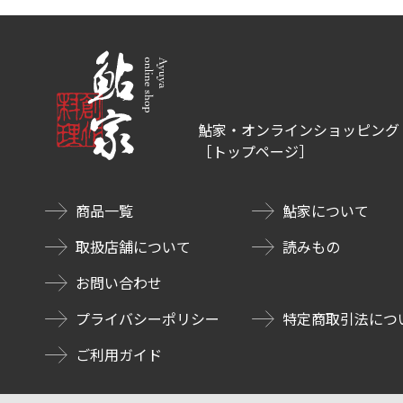
鮎家・オンラインショッピング
［トップページ］
商品一覧
鮎家について
取扱店舗について
読みもの
お問い合わせ
プライバシーポリシー
特定商取引法につ
ご利用ガイド