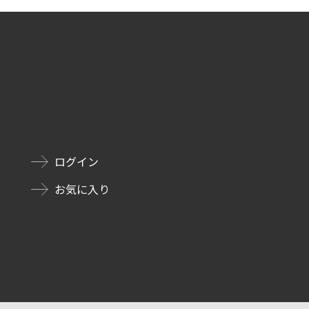
ログイン
お気に入り