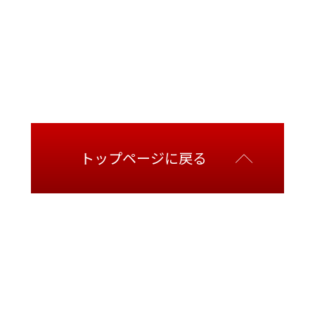
トップページに戻る