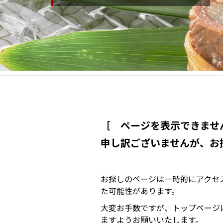
［ ページを表示できませ
申し訳ございませんが、お
お探しのページは一時的にアクセ
た可能性があります。
大変お手数ですが、トップページ
ますようお願いいたします。