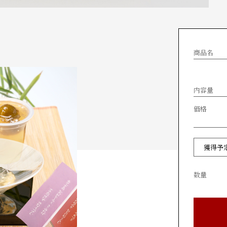
商品名
内容量
価格
獲得予
数量