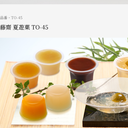
品番
TO-45
藤齋 夏遊菓 TO-45