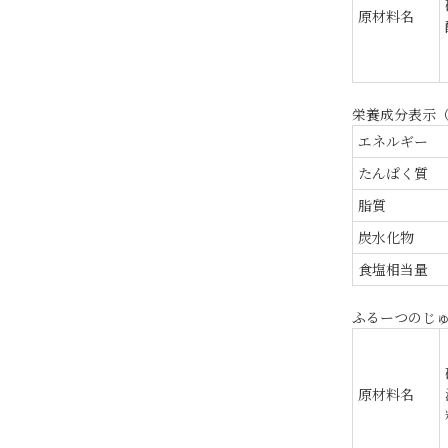
原材料名
栄養成分表示（
エネルギー
たんぱく質
脂質
炭水化物
食塩相当量
ふるーつのじゅ
原材料名