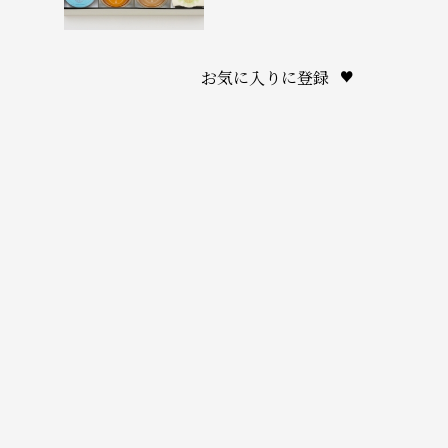
お気に入りに登録