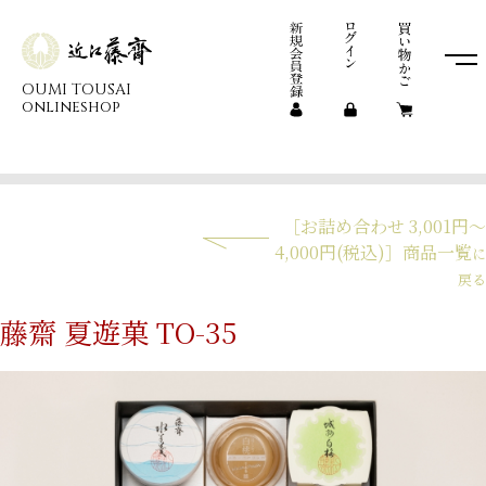
OUMI TOUSAI
onlineshop
［お詰め合わせ 3,001円～
4,000円(税込)］商品一覧
に
戻る
藤齋 夏遊菓 TO-35