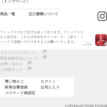
［トップページ］
商品一覧
近江藤齋
ついて
に
ファックスでのご注文も承っております。ファックスで
のご注文は、こちらのPDFをダウンロード・ご記入・フ
ァックス送信いただけますようお願いいたします。
プライバシーポリシー
特定商取引法について
お問い合わせ
ご利用ガイド
買い物かご
ログイン
新規会員登録
お気に入り
パスワード再設定
Copyright OUMI TOUSAI