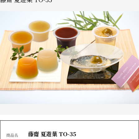
藤齋 夏遊菓 TO-35
商品名